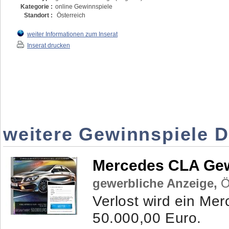
Kategorie :
online Gewinnspiele
Standort :
Österreich
weiter Informationen zum Inserat
Inserat drucken
weitere Gewinnspiele D
Mercedes CLA Gew
gewerbliche Anzeige,
Ös
Verlost wird ein M
50.000,00 Euro.