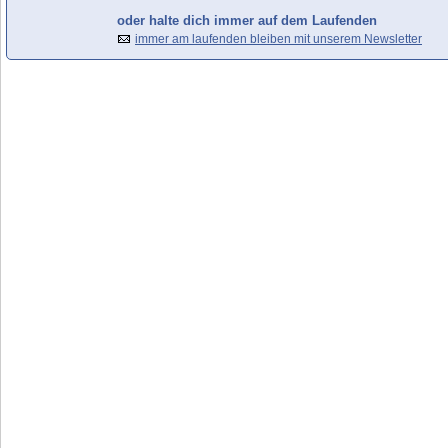
oder halte dich immer auf dem Laufenden
immer am laufenden bleiben mit unserem Newsletter