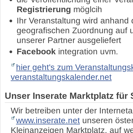
Registrierung
möglcih
Ihr Veranstaltung wird anhand 
geografischen Zuordnung auf u
unserer Partner ausgeliefert
Facebook
integration uvm.
hier geht's zum Veranstaltungs
veranstaltungskalender.net
Unser Inserate Marktplatz für 
Wir betreiben unter der Internet
www.inserate.net
unseren öster
Kleinanzeigen Marktplatz, auf w