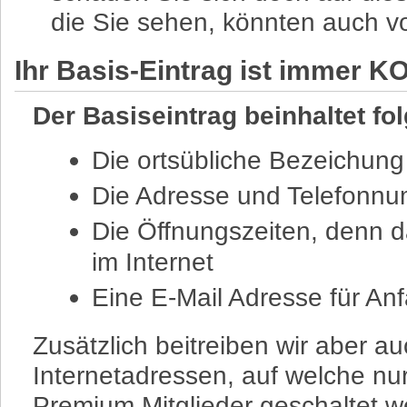
die Sie sehen, könnten auch v
Ihr Basis-Eintrag ist immer 
Der Basiseintrag beinhaltet fo
Die ortsübliche Bezeichung
Die Adresse und Telefonn
Die Öffnungszeiten, denn d
im Internet
Eine E-Mail Adresse für An
Zusätzlich beitreiben wir aber a
Internetadressen, auf welche nu
Premium Mitglieder geschaltet w