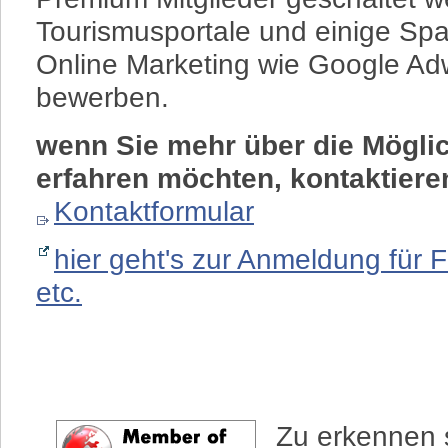
Tourismusportale und einige Spar
Online Marketing wie Google Adw
bewerben.
wenn Sie mehr über die Mögli
erfahren möchten, kontaktiere
Kontaktformular
hier geht's zur Anmeldung für 
etc.
Zu erkennen 