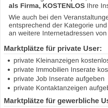
als Firma, KOSTENLOS
Ihre In
Wie auch bei den Veranstaltunge
entsprechend der Kategorie un
an weitere Internetadressen von 
Marktplätze für private User:
private Kleinanzeigen kostenl
private Immobilien Inserate ko
private Job Inserate aufgeben
private Kontaktanzeigen aufg
Marktplätze für gewerbliche U