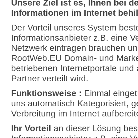
Unsere Ziel ist es, Ihnen bei d
Informationen im Internet behil
Der Vorteil unseres System beste
Informationsanbieter z.B. eine V
Netzwerk eintragen brauchen un
RootWeb.EU Domain- und Market
betriebenen Internetportale und 
Partner verteilt wird.
Funktionsweise :
Einmal einget
uns automatisch Kategorisiert, g
Verbreitung im Internet aufbereit
Ihr Vorteil
an dieser Lösung best