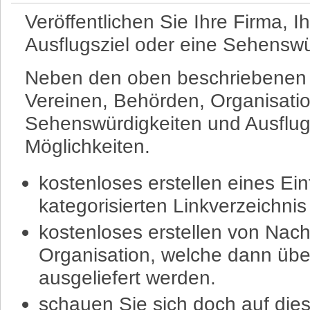
Veröffentlichen Sie Ihre Firma, I
Ausflugsziel oder eine Sehenswür
Neben den oben beschriebenen M
Vereinen, Behörden, Organisati
Sehenswürdigkeiten und Ausflug
Möglichkeiten.
kostenloses erstellen eines Ei
kategorisierten Linkverzeichnis
kostenloses erstellen von Nach
Organisation, welche dann übe
ausgeliefert werden.
schauen Sie sich doch auf diese