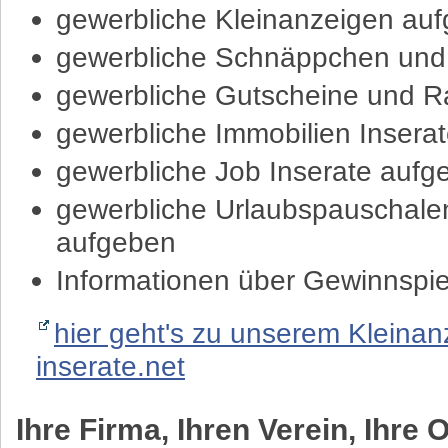
gewerbliche Kleinanzeigen au
gewerbliche Schnäppchen und
gewerbliche Gutscheine und R
gewerbliche Immobilien Insera
gewerbliche Job Inserate aufg
gewerbliche Urlaubspauschale
aufgeben
Informationen über Gewinnspiel
hier geht's zu unserem Kleinan
inserate.net
Ihre Firma, Ihren Verein, Ihre 