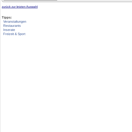
zurück zur letzten Auswahl
Tipps:
Veranstaltungen
Restaurants
Inserate
Freizeit & Sport