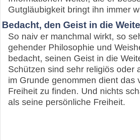
Gutgläubigkeit bringt ihn immer wi
Bedacht, den Geist in die Weit
So naiv er manchmal wirkt, so seh
gehender Philosophie und Weishei
bedacht, seinen Geist in die Wei
Schützen sind sehr religiös oder a
im Grunde genommen dient das v
Freiheit zu finden. Und nichts sc
als seine persönliche Freiheit.