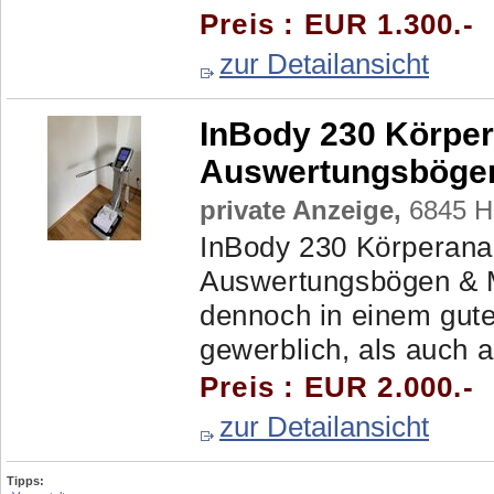
Preis : EUR 1.300.-
zur Detailansicht
InBody 230 Körper
Auswertungsböge
private Anzeige,
6845 H
InBody 230 Körperanal
Auswertungsbögen & M
dennoch in einem gut
gewerblich, als auch an
Preis : EUR 2.000.-
zur Detailansicht
Tipps: