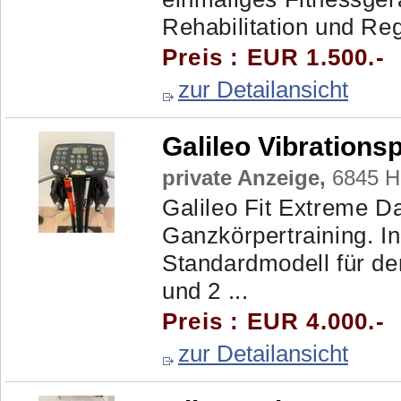
Rehabilitation und Reg
Preis : EUR 1.500.-
zur Detailansicht
Galileo Vibrationsp
private Anzeige,
6845 H
Galileo Fit Extreme Da
Ganzkörpertraining. In
Standardmodell für de
und 2 ...
Preis : EUR 4.000.-
zur Detailansicht