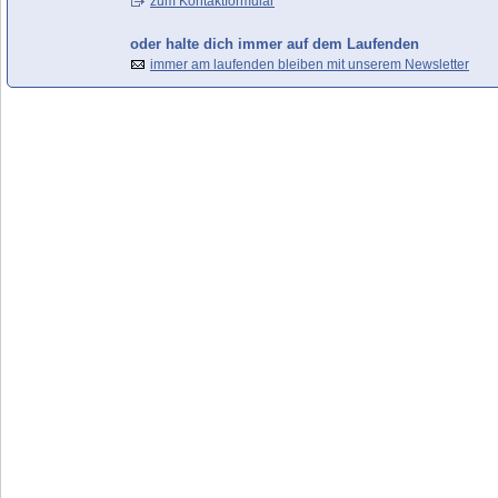
zum Kontaktformular
oder halte dich immer auf dem Laufenden
immer am laufenden bleiben mit unserem Newsletter